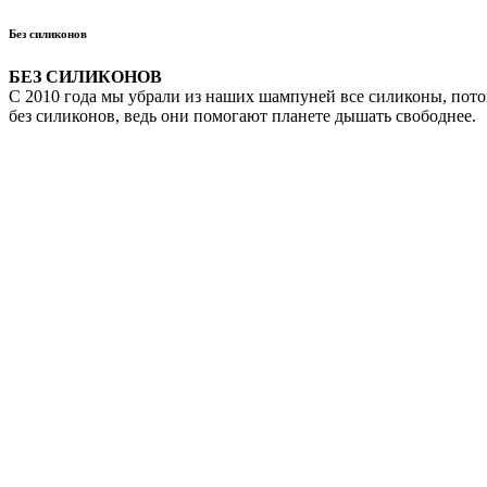
Без силиконов
БЕЗ СИЛИКОНОВ
С 2010 года мы убрали из наших шампуней все силиконы, пот
без силиконов, ведь они помогают планете дышать свободнее.