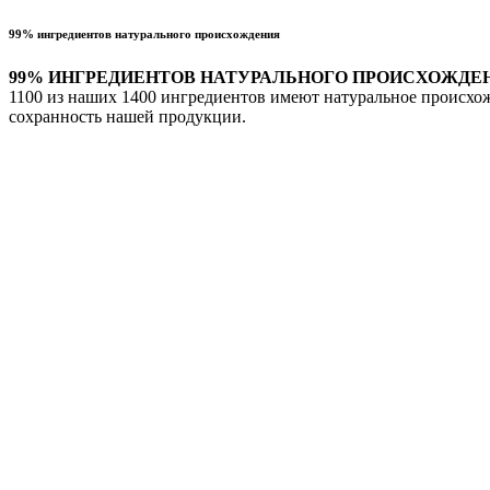
99% ингредиентов натурального происхождения
99% ИНГРЕДИЕНТОВ НАТУРАЛЬНОГО ПРОИСХОЖДЕ
1100 из наших 1400 ингредиентов имеют натуральное происхож
сохранность нашей продукции.