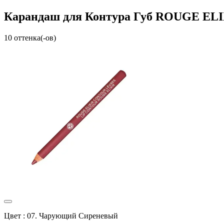
Карандаш для Контура Губ ROUGE ELI
10 оттенка(-ов)
Цвет :
07. Чарующий Сиреневый