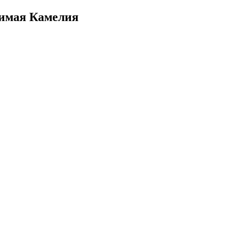
исимая Камелия