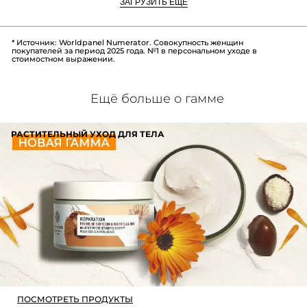
ЗАГРУЗИТЬ ЕЩЕ
* Источник: Worldpanel Numerator. Совокупность женщин
покупателей за период 2025 года. №1 в персональном уходе в
стоимостном выражении.
Ещё больше о гамме
РАСТИТЕЛЬНЫЙ УХОД ДЛЯ ТЕЛА
ПОСМОТРЕТЬ ПРОДУКТЫ