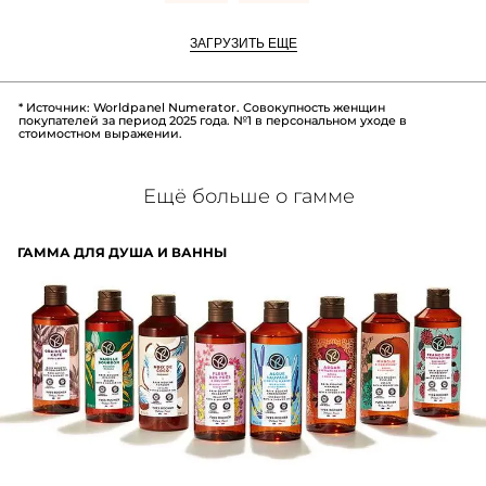
ЗАГРУЗИТЬ ЕЩЕ
* Источник: Worldpanel Numerator. Совокупность женщин
покупателей за период 2025 года. №1 в персональном уходе в
стоимостном выражении.
Ещё больше о гамме
ГАММА ДЛЯ ДУША И ВАННЫ