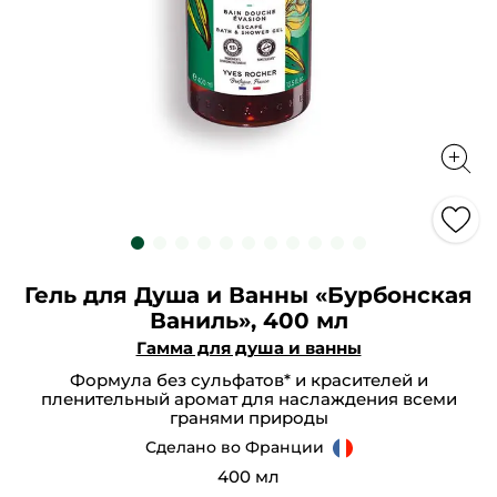
Гель для Душа и Ванны «Бурбонская
Ваниль», 400 мл
Гамма для душа и ванны
Формула без сульфатов* и красителей и
пленительный аромат для наслаждения всеми
гранями природы
Сделано во Франции
400 мл