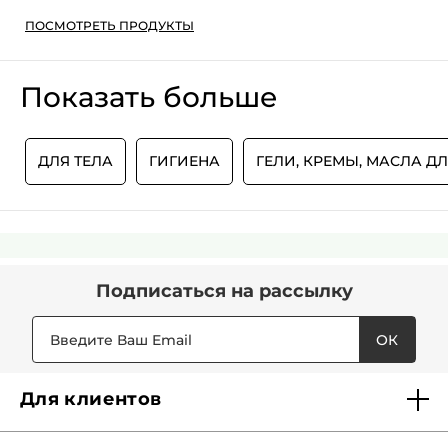
ПОСМОТРЕТЬ ПРОДУКТЫ
Показать больше
И
ДЛЯ ТЕЛА
ГИГИЕНА
ГЕЛИ, КРЕМЫ, МАСЛА Д
Подписаться
на рассылку
ОК
Для клиентов
Доставка