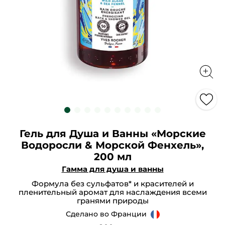
Гель для Душа и Ванны «Морские
Водоросли & Морской Фенхель»,
200 мл
Гамма для душа и ванны
Формула без сульфатов* и красителей и
пленительный аромат для наслаждения всеми
гранями природы
Сделано во Франции