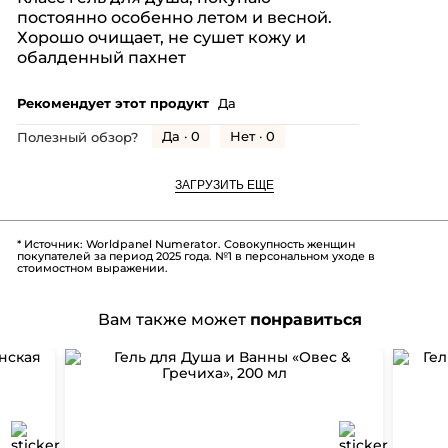
5
постоянно особенно летом и весной.
звезд.
Хорошо очищает, не сушет кожу и
обалденный пахнет
Рекомендует этот продукт
Да
Да ·
0
Нет ·
0
Полезный обзор?
ЗАГРУЗИТЬ ЕЩЕ
* Источник: Worldpanel Numerator. Совокупность женщин
покупателей за период 2025 года. №1 в персональном уходе в
стоимостном выражении.
Вам также может
понравиться