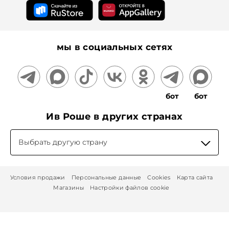
мы в социальных сетях
бот
бот
Ив Роше в других странах
Выбрать другую страну
Условия продажи
Персональные данные
Cookies
Карта сайта
Магазины
Настройки файлов cookie