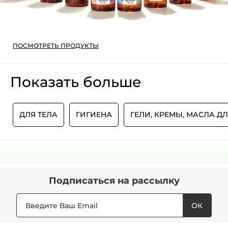
ПОСМОТРЕТЬ ПРОДУКТЫ
Показать больше
И
ДЛЯ ТЕЛА
ГИГИЕНА
ГЕЛИ, КРЕМЫ, МАСЛА Д
Подписаться
на рассылку
ОК