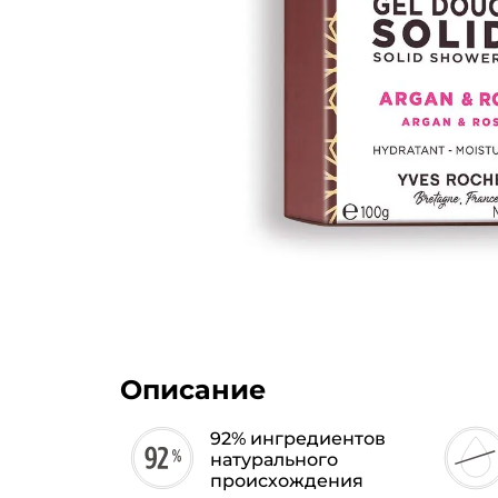
Описание
92% ингредиентов
натурального
происхождения