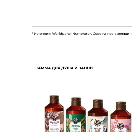
* Источник: Worldpanel Numerator. Совокупность женщин
ГАММА ДЛЯ ДУША И ВАННЫ