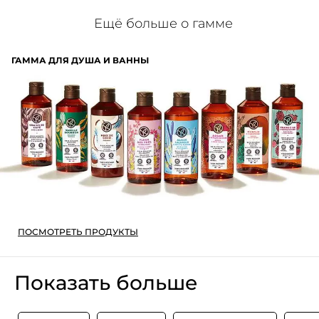
Ещё больше о гамме
ГАММА ДЛЯ ДУША И ВАННЫ
ПОСМОТРЕТЬ ПРОДУКТЫ
Показать больше