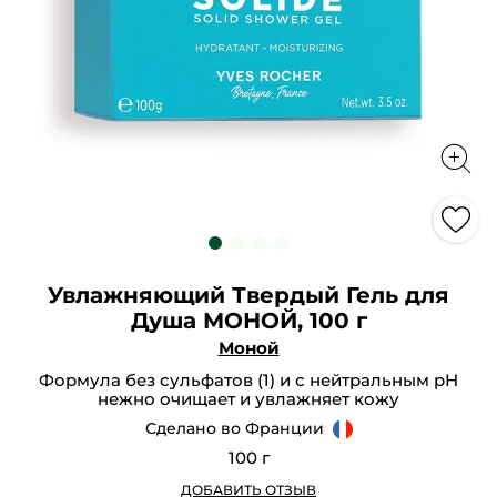
Увлажняющий Твердый Гель для
Душа МОНОЙ, 100 г
Моной
Формула без сульфатов (1) и с нейтральным pH
нежно очищает и увлажняет кожу
Сделано во Франции
100 г
ДОБАВИТЬ ОТЗЫВ