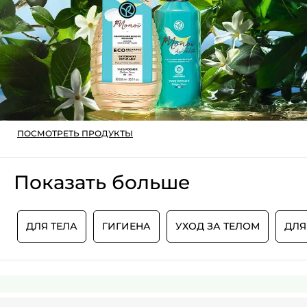
ПОСМОТРЕТЬ ПРОДУКТЫ
Показать больше
К
ДЛЯ ТЕЛА
ГИГИЕНА
УХОД ЗА ТЕЛОМ
ДЛЯ