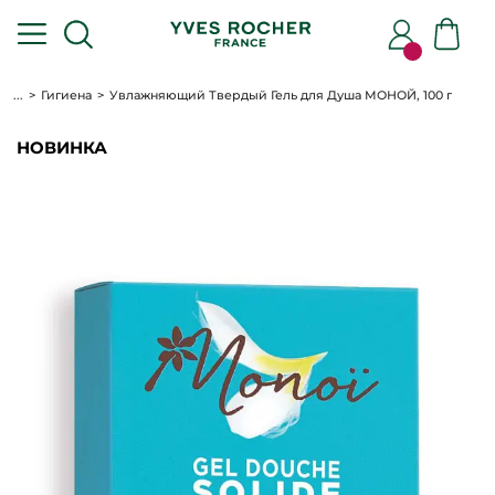
...
Гигиена
Увлажняющий Твердый Гель для Душа МОНОЙ, 100 г
НОВИНКА