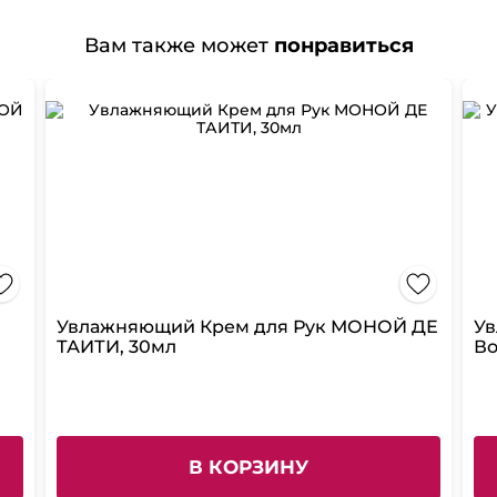
Вам также может
понравиться
Увлажняющий Крем для Рук МОНОЙ ДЕ
Ув
ТАИТИ, 30мл
Во
В КОРЗИНУ