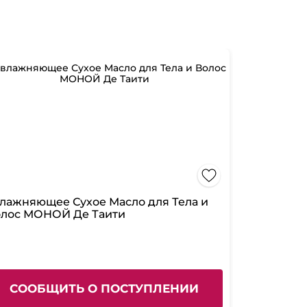
лажняющее Сухое Масло для Тела и
лос МОНОЙ Де Таити
СООБЩИТЬ О ПОСТУПЛЕНИИ