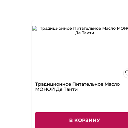
Традиционное Питательное Масло
МОНОЙ Де Таити
В КОРЗИНУ