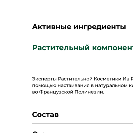
Активные ингредиенты
Растительный компонен
Эксперты Растительной Косметики Ив 
помощью настаивания в натуральном к
во Французской Полинезии.
Состав