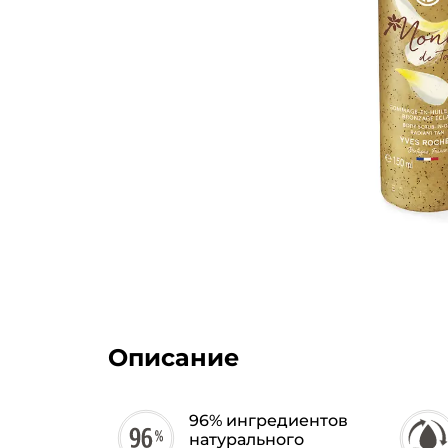
Описание
96% ингредиентов
натурального