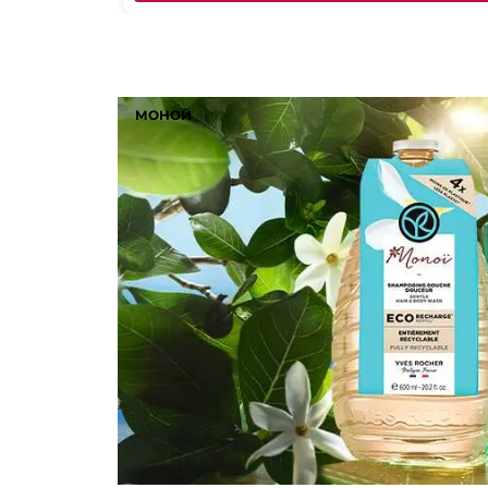
МОНОЙ