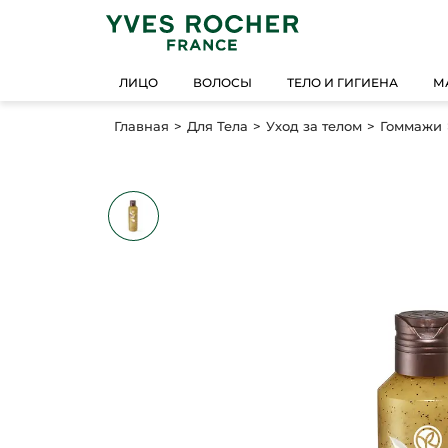
ЛИЦО
ВОЛОСЫ
ТЕЛО И ГИГИЕНА
М
Главная
Для Тела
Уход за телом
Гоммажи