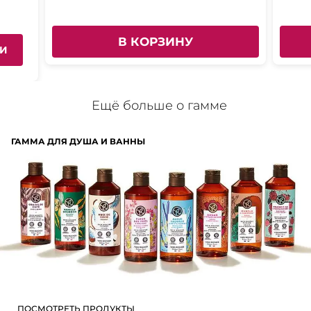
В КОРЗИНУ
ИИ
Ещё больше о гамме
ГАММА ДЛЯ ДУША И ВАННЫ
ПОСМОТРЕТЬ ПРОДУКТЫ