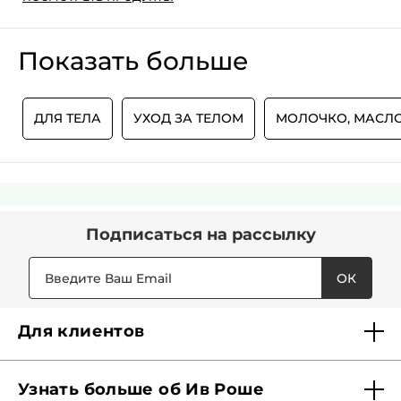
Показать больше
А
ДЛЯ ТЕЛА
УХОД ЗА ТЕЛОМ
МОЛОЧКО, МАСЛО
Подписаться
на рассылку
ОК
Для клиентов
Доставка
Узнать больше об Ив Роше
Карта Мерси