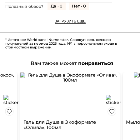
Да ·
0
Нет ·
0
Полезный обзор?
ЗАГРУЗИТЬ ЕЩЕ
* Источник: Worldpanel Numerator. Совокупность женщин
покупателей за период 2025 года. №1 в персональном уходе в
стоимостном выражении.
Вам также может
понравиться
Гель для Душа в Экоформате
Мыло 
«Олива», 100мл