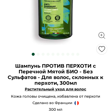
Шампунь ПРОТИВ ПЕРХОТИ с
Перечной Мятой БИО - Без
Сульфатов - Для волос, склонных к
перхоти, 300мл
Растительный уход для волос
Кожа головы очищена, избавлена от перхоти
Сделано во Франции
300 мл