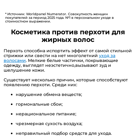
* Источник: Worldpanel Numerator. Совокупность женщин
покупателей за период 2025 года. №1 в персональном уходе в
стоимостном выражении.
Косметика против перхоти для
жирных волос
Перхоть способна испортить эффект от самой стильной
стрижки или свести на нет многолетний
уход за
волосами
. Мелкие белые частички, покрывающие
одежду, выглядят неэстетично,вызывают зуд и
шелушение кожи.
Существует несколько причин, которые способствуют
появлению перхоти. Среди них:
нарушение обмена веществ;
гормональные сбои;
нерациональное питание;
чрезмерная сухость воздуха;
неправильный подбор средств для ухода.