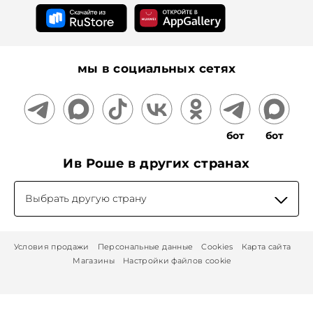
мы в социальных сетях
бот
бот
Ив Роше в других странах
Выбрать другую страну
Условия продажи
Персональные данные
Cookies
Карта сайта
Магазины
Настройки файлов cookie