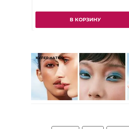
В КОРЗИНУ
КУЛЕР НАТЮР