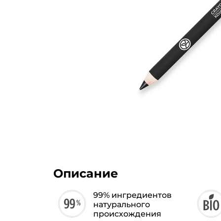
Описание
99% ингредиентов
натурального
происхождения