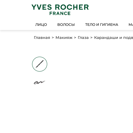
ЛИЦО
ВОЛОСЫ
ТЕЛО И ГИГИЕНА
М
Главная
Макияж
Глаза
Карандаши и под