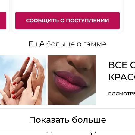
СООБЩИТЬ О ПОСТУПЛЕНИИ
Ещё больше о гамме
ВСЕ 
КРА
ПОСМОТРЕ
Показать больше