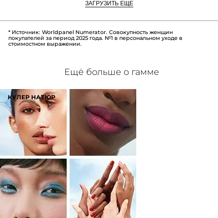
ЗАГРУЗИТЬ ЕЩЕ
* Источник: Worldpanel Numerator. Совокупность женщин
покупателей за период 2025 года. №1 в персональном уходе в
стоимостном выражении.
Ещё больше о гамме
КУЛЕР НАТЮР