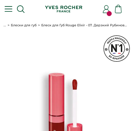
...
Блески для губ
Блеск для Губ Rouge Elixir - 07. Дерзкий Рубиновый