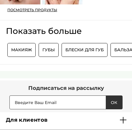
ПОСМОТРЕТЬ ПРОДУКТЫ
Показать больше
Ы
МАКИЯЖ
ГУБЫ
БЛЕСКИ ДЛЯ ГУБ
БАЛЬЗА
Подписаться
на рассылку
ОК
Для клиентов
Доставка