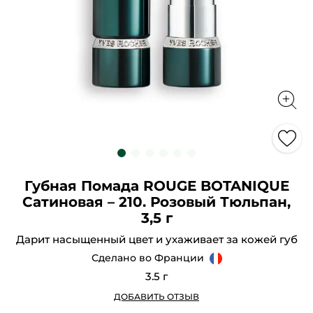
Губная Помада ROUGE BOTANIQUE
Сатиновая – 210. Розовый Тюльпан,
3,5 г
Дарит насыщенный цвет и ухаживает за кожей губ
Сделано во Франции
3.5 г
ДОБАВИТЬ ОТЗЫВ