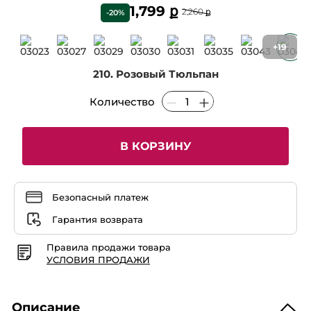
1,799 ք
2,260 ք
-20%
+19
210. Розовый Тюльпан
Количество
В КОРЗИНУ
Безопасный платеж
Гарантия возврата
Правила продажи товара
УСЛОВИЯ ПРОДАЖИ
Описание