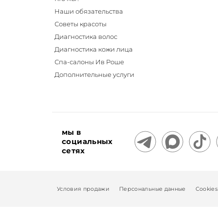
Наши обязательства
Советы красоты
Диагностика волос
Диагностика кожи лица
Спа-салоны Ив Роше
Дополнительные услуги
мы в
социальных
сетях
Условия продажи
Персональные данные
Cookies