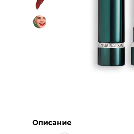
Описание