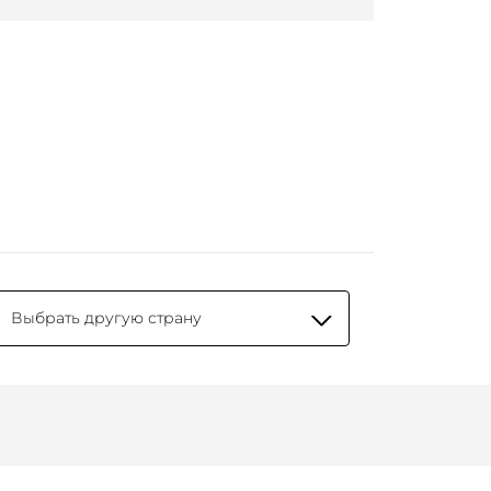
Выбрать другую страну