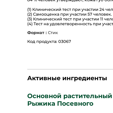
(1) Клинический тест при участии 24 че
(2) Самооценка при участии 57 человек.
(3) Клинический тест при участии 11 чел
(4) Тест на удовлетворенность при учас
Формат :
Стик
Код продукта: 03067
Активные ингредиенты
Основной растительный
Рыжика Посевного