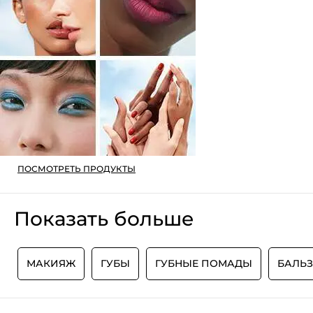
ПОСМОТРЕТЬ ПРОДУКТЫ
Показать больше
Б
МАКИЯЖ
ГУБЫ
ГУБНЫЕ ПОМАДЫ
БАЛЬЗ