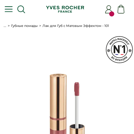
...
Губные помады
Лак для Губ с Матовым Эффектом - 101