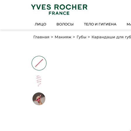
ЛИЦО
ВОЛОСЫ
ТЕЛО И ГИГИЕНА
М
Главная
Макияж
Губы
Карандаши для гу