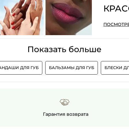
КРА
ПОСМОТРЕ
Показать больше
АНДАШИ ДЛЯ ГУБ
БАЛЬЗАМЫ ДЛЯ ГУБ
БЛЕСКИ ДЛ
Гарантия возврата