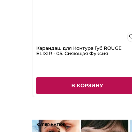
Карандаш для Контура Губ ROUGE
ELIXIR - 05. Сияющая Фуксия
В КОРЗИНУ
КУЛЕР НАТЮР