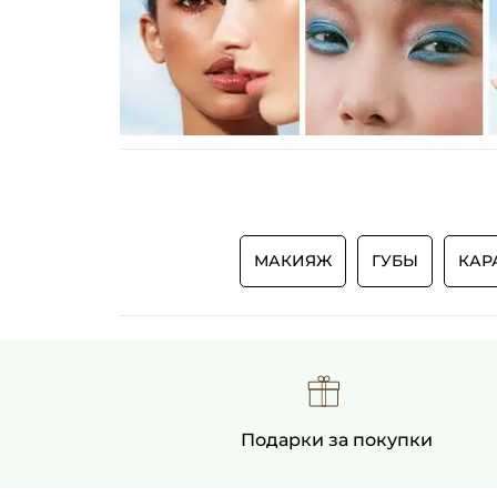
МАКИЯЖ
ГУБЫ
КАР
Подарки за покупки