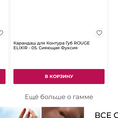
Карандаш для Контура Губ ROUGE
ELIXIR - 05. Сияющая Фуксия
В КОРЗИНУ
Ещё больше о гамме
ВСЕ 