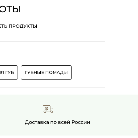
СОТЫ
ТЬ ПРОДУКТЫ
Я ГУБ
ГУБНЫЕ ПОМАДЫ
Доставка по всей России