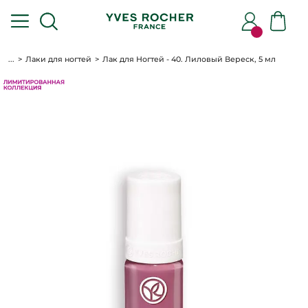
...
Лаки для ногтей
Лак для Ногтей - 40. Лиловый Вереск, 5 мл