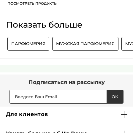
ПОСМОТРЕТЬ ПРОДУКТЫ
Показать больше
О
ПАРФЮМЕРИЯ
МУЖСКАЯ ПАРФЮМЕРИЯ
МУ
Подписаться
на рассылку
ОК
Для клиентов
Доставка