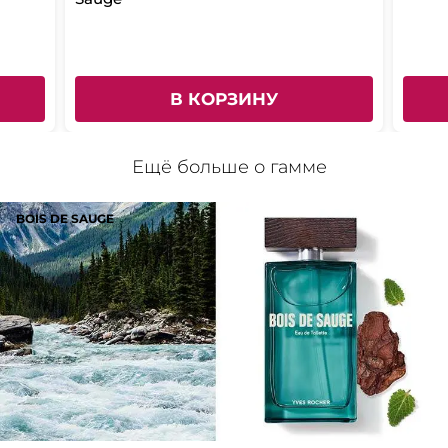
В КОРЗИНУ
Ещё больше о гамме
BOIS DE SAUGE