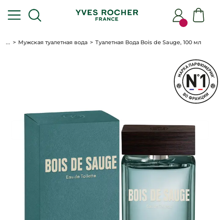
...
Мужская туалетная вода
Туалетная Вода Bois de Sauge, 100 мл
БЕСПЛАТНО