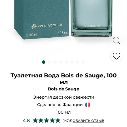
Туалетная Вода Bois de Sauge, 100
мл
Bois de Sauge
Энергия дерзкой свежести
Сделано во Франции
100 мл
★★★★★
★★★★★
4.8
(147)
ДОБАВИТЬ ОТЗЫВ
4.8