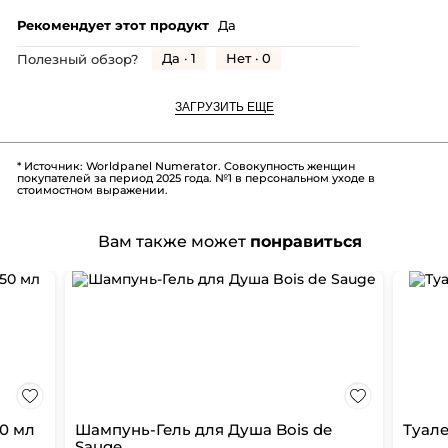
Рекомендует этот продукт
Да
Да ·
1
Нет ·
0
Полезный обзор?
ЗАГРУЗИТЬ ЕЩЕ
* Источник: Worldpanel Numerator. Совокупность женщин
покупателей за период 2025 года. №1 в персональном уходе в
стоимостном выражении.
Вам также может
понравиться
50 мл
Шампунь-Гель для Душа Bois de
Туале
Sauge