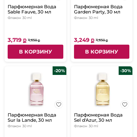
Парфюмерная Вода
Парфюмерная Вода
Sable Fauve, 30 мл
Garden Party, 30 мл
Флакон
30 ml
Флакон
30 ml
3,719 ք
3,249 ք
4,650 ք
4,650 ք
В КОРЗИНУ
В КОРЗИНУ
-20%
-30%
Парфюмерная Вода
Парфюмерная Вода
Sur la Lande, 30 мл
Sel d'Azur, 30 мл
Флакон
30 ml
Флакон
30 ml