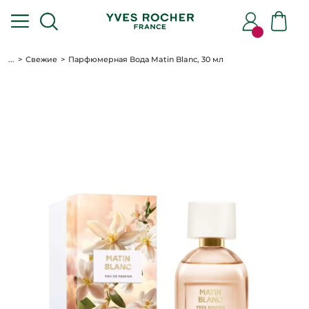
...
Свежие
Парфюмерная Вода Matin Blanc, 30 мл
БЕСПЛАТНО