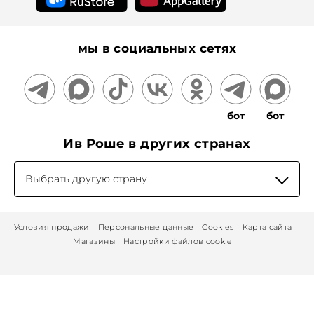
мы в социальных сетях
бот
бот
Ив Роше в других странах
Выбрать другую страну
Условия продажи
Персональные данные
Cookies
Карта сайта
Магазины
Настройки файлов cookie