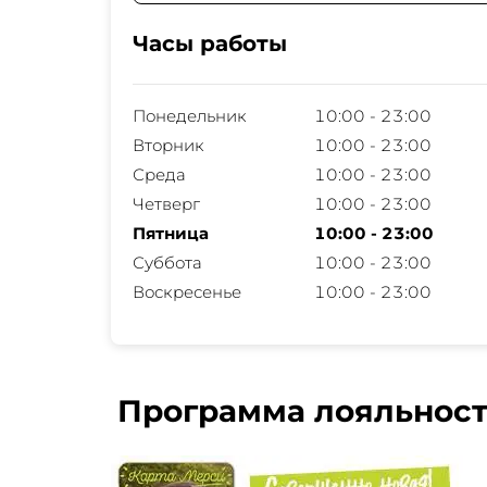
Часы работы
Понедельник
10:00 - 23:00
Вторник
10:00 - 23:00
Среда
10:00 - 23:00
Четверг
10:00 - 23:00
Пятница
10:00 - 23:00
Суббота
10:00 - 23:00
Воскресенье
10:00 - 23:00
Программа лояльнос