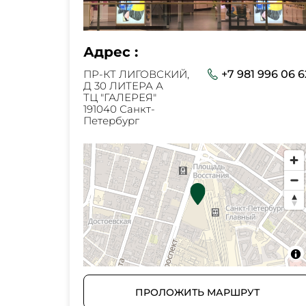
Адрес :
ПР-КТ ЛИГОВСКИЙ,
+7 981 996 06 6
Д 30 ЛИТЕРА А
ТЦ "ГАЛЕРЕЯ"
191040 Санкт-
Петербург
ПРОЛОЖИТЬ МАРШРУТ