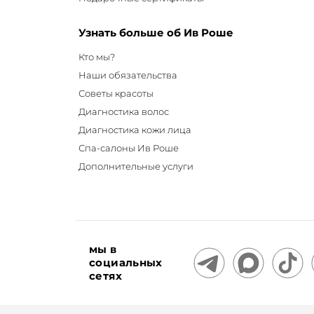
Узнать больше об Ив Роше
Кто мы?
Наши обязательства
Советы красоты
Диагностика волос
Диагностика кожи лица
Спа-салоны Ив Роше
Дополнительные услуги
мы в
социальных
сетях