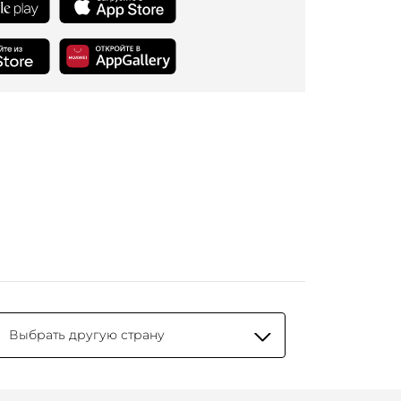
Выбрать другую страну