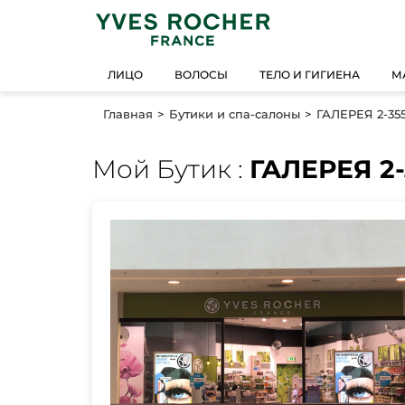
ЛИЦО
ВОЛОСЫ
ТЕЛО И ГИГИЕНА
М
Главная
Бутики и спа-салоны
ГАЛЕРЕЯ 2-35
Мой Бутик :
ГАЛЕРЕЯ 2-