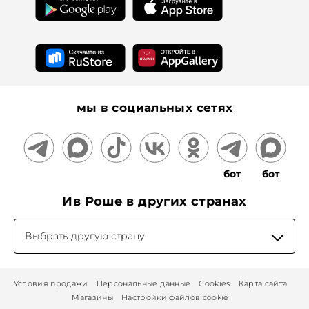
На информационном ресурсе применяются
рекомендательные технологии
мы в социальных сетях
бот
бот
Ив Роше в других странах
Выбрать другую страну
Условия продажи
Персональные данные
Cookies
Карта сайта
Магазины
Настройки файлов cookie