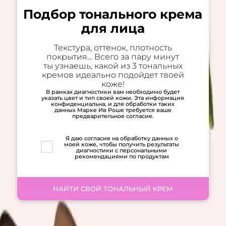
Подбор тонального крема
для лица
Текстура, оттенок, плотность
покрытия… Всего за пару минут
ты узнаешь, какой из 3 тональных
кремов идеально подойдет твоей
коже!
В рамках диагностики вам необходимо будет
указать цвет и тип своей кожи. Эта информация
конфиденциальна, и для обработки таких
данных Марке Ив Роше требуется ваше
предварительное согласие.
Я даю согласие на обработку данных о
моей коже, чтобы получить результаты
диагностики с персональными
рекомендациями по продуктам
НАЙТИ СВОЙ ТОНАЛЬНЫЙ КРЕМ