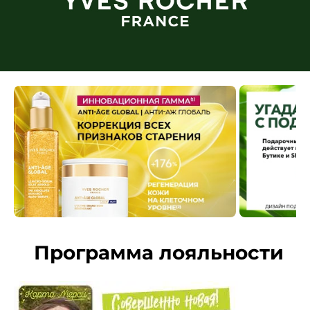
Программа лояльности