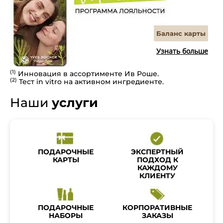
Баланс карты
Узнать больше
(1)
Инновация в ассортименте Ив Роше.
(2)
Тест in vitro на активном ингредиенте.
Наши
услуги
ПОДАРОЧНЫЕ
ЭКСПЕРТНЫЙ
КАРТЫ
ПОДХОД К
КАЖДОМУ
КЛИЕНТУ
ПОДАРОЧНЫЕ
КОРПОРАТИВНЫЕ
НАБОРЫ
ЗАКАЗЫ