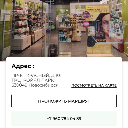
Адрес :
ПР-КТ КРАСНЫЙ, Д 101
ТРЦ "РОЙЯЛ ПАРК"
630049 Новосибирск
ПОСМОТРЕТЬ НА КАРТЕ
ПРОЛОЖИТЬ МАРШРУТ
+7 960 784 04 89