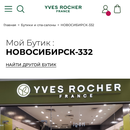
Главная
Бутики и спа-салоны
НОВОСИБИРСК-332
Мой Бутик :
НОВОСИБИРСК-332
НАЙТИ ДРУГОЙ БУТИК