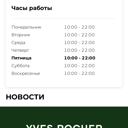
Часы работы
Понедельник
10:00 - 22:00
Вторник
10:00 - 22:00
Среда
10:00 - 22:00
Четверг
10:00 - 22:00
Пятница
10:00 - 22:00
Суббота
10:00 - 22:00
Воскресенье
10:00 - 22:00
НОВОСТИ