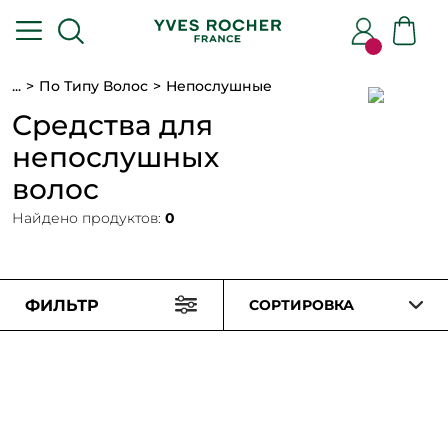
...
По Типу Волос
Непослушные
Средства для
непослушных
волос
Найдено продуктов:
0
ФИЛЬТР
СОРТИРОВКА