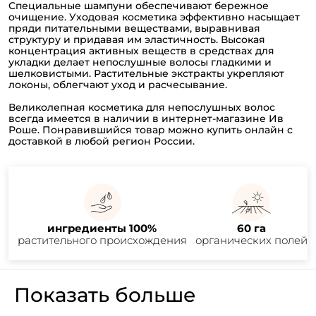
Специальные шампуни обеспечивают бережное
очищение. Уходовая косметика эффективно насыщает
пряди питательными веществами, выравнивая
структуру и придавая им эластичность. Высокая
концентрация активных веществ в средствах для
укладки делает непослушные волосы гладкими и
шелковистыми. Растительные экстракты укрепляют
локоны, облегчают уход и расчесывание.
Великолепная косметика для непослушных волос
всегда имеется в наличии в интернет-магазине Ив
Роше. Понравившийся товар можно купить онлайн с
доставкой в любой регион России.
ингредиенты 100%
60 га
растительного происхождения
органических полей
Показать больше