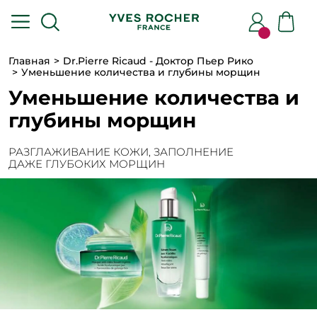
Главная
Dr.Pierre Ricaud - Доктор Пьер Рико
Уменьшение количества и глубины морщин
Уменьшение количества и
глубины морщин
РАЗГЛАЖИВАНИЕ КОЖИ, ЗАПОЛНЕНИЕ
ДАЖЕ ГЛУБОКИХ МОРЩИН