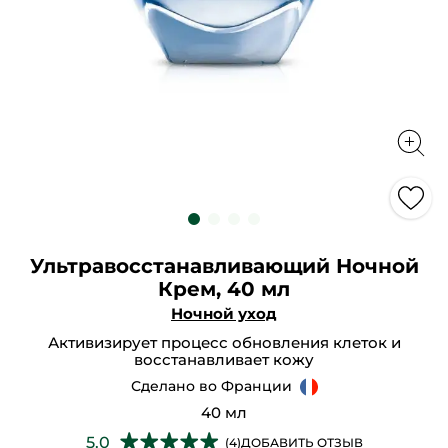
Ультравосстанавливающий Ночной
Крем, 40 мл
Ночной уход
Активизирует процесс обновления клеток и
восстанавливает кожу
Сделано во Франции
40 мл
★★★★★
★★★★★
5.0
(4)
ДОБАВИТЬ ОТЗЫВ