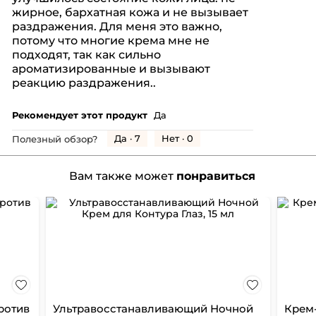
звезд.
жирное, бархатная кожа и не вызывает
раздражения. Для меня это важно,
потому что многие крема мне не
подходят, так как сильно
ароматизированные и вызывают
реакцию раздражения..
Рекомендует этот продукт
Да
Да ·
7
Нет ·
0
Полезный обзор?
Вам также может
понравиться
ротив
Ультравосстанавливающий Ночной
Крем-