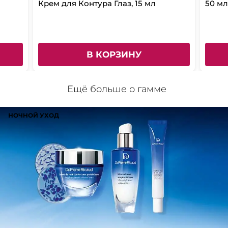
Крем для Контура Глаз, 15 мл
50 мл
В КОРЗИНУ
Ещё больше о гамме
НОЧНОЙ УХОД