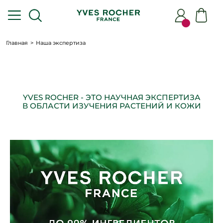
Главная
Наша экспертиза
YVES ROCHER - ЭТО НАУЧНАЯ ЭКСПЕРТИЗА
В ОБЛАСТИ ИЗУЧЕНИЯ РАСТЕНИЙ И КОЖИ