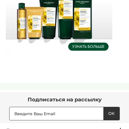
Подписаться
на рассылку
ОК