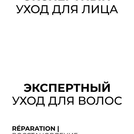
УХОД ДЛЯ ЛИЦА
ЭКСПЕРТНЫЙ
УХОД ДЛЯ ВОЛОС