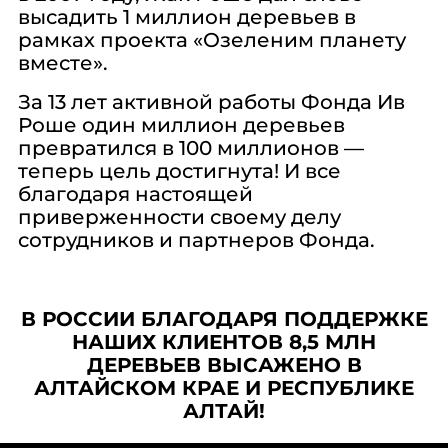
высадить 1 миллион деревьев в
рамках проекта «Озеленим планету
вместе».
За 13 лет активной работы Фонда Ив
Роше один миллион деревьев
превратился в 100 миллионов —
теперь цель достигнута! И все
благодаря настоящей
приверженности своему делу
сотрудников и партнеров Фонда.
В РОССИИ БЛАГОДАРЯ ПОДДЕРЖКЕ
НАШИХ КЛИЕНТОВ 8,5 МЛН
ДЕРЕВЬЕВ ВЫСАЖЕНО В
АЛТАЙСКОМ КРАЕ И РЕСПУБЛИКЕ
АЛТАЙ!