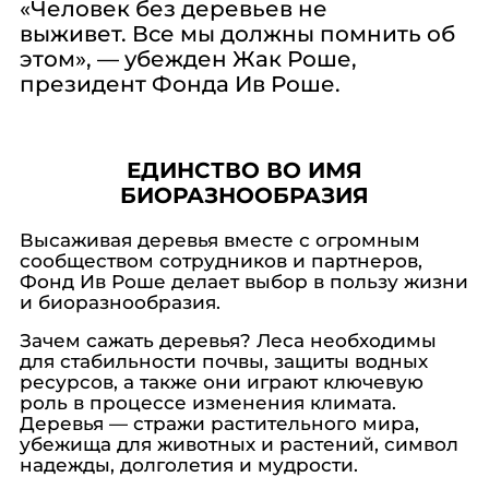
«Человек без деревьев не
выживет. Все мы должны помнить об
этом», — убежден Жак Роше,
президент Фонда Ив Роше.
ЕДИНСТВО ВО ИМЯ
БИОРАЗНООБРАЗИЯ
Высаживая деревья вместе с огромным
сообществом сотрудников и партнеров,
Фонд Ив Роше делает выбор в пользу жизни
и биоразнообразия.
Зачем сажать деревья? Леса необходимы
для стабильности почвы, защиты водных
ресурсов, а также они играют ключевую
роль в процессе изменения климата.
Деревья — стражи растительного мира,
убежища для животных и растений, символ
надежды, долголетия и мудрости.