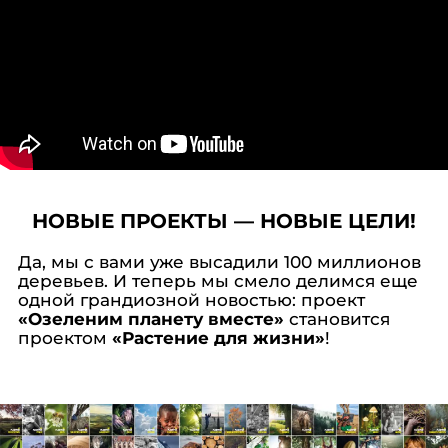
НОВЫЕ ПРОЕКТЫ — НОВЫЕ ЦЕЛИ!
Да, мы с вами уже высадили 100 миллионов
деревьев. И теперь мы смело делимся еще
одной грандиозной новостью: проект
«Озеленим планету вместе»
становится
проектом
«Растение для жизни»
!