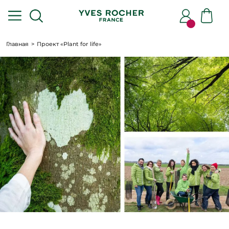
Главная
Проект «Plant for life»