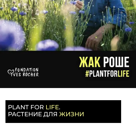
PLANT FOR
LIFE
.
РАСТЕНИЕ ДЛЯ
ЖИЗНИ