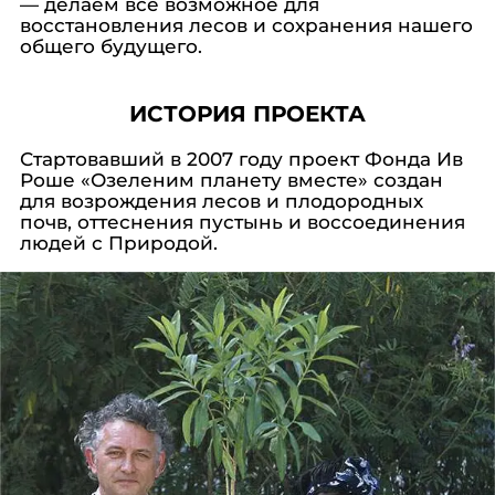
— делаем все возможное для
восстановления лесов и сохранения нашего
общего будущего.
ИСТОРИЯ ПРОЕКТА
Стартовавший в 2007 году проект Фонда Ив
Роше «Озеленим планету вместе» создан
для возрождения лесов и плодородных
почв, оттеснения пустынь и воссоединения
людей с Природой.