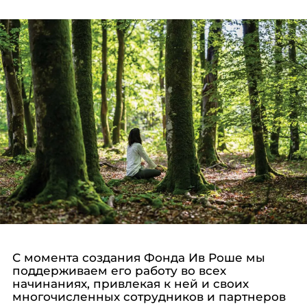
С момента создания Фонда Ив Роше мы
поддерживаем его работу во всех
начинаниях, привлекая к ней и своих
многочисленных сотрудников и партнеров