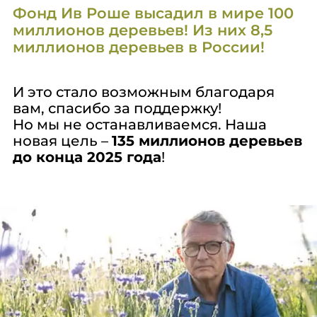
Фонд Ив Роше высадил в мире 100
миллионов деревьев! Из них 8,5
миллионов деревьев в России!
И это стало возможным благодаря
вам, спасибо за поддержку!
Но мы не останавливаемся. Наша
новая цель –
135 миллионов деревьев
до конца 2025 года
!