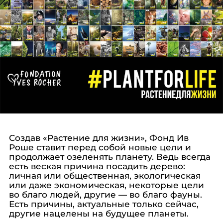
Создав «Растение для жизни», Фонд Ив
Роше ставит перед собой новые цели и
продолжает озеленять планету. Ведь всегда
есть веская причина посадить дерево:
личная или общественная, экологическая
или даже экономическая, некоторые цели
во благо людей, другие — во благо фауны.
Есть причины, актуальные только сейчас,
другие нацелены на будущее планеты.