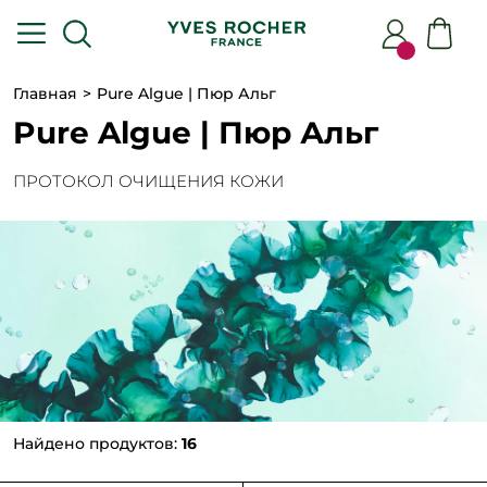
Главная
Pure Algue | Пюр Альг
Pure Algue | Пюр Альг
ПРОТОКОЛ ОЧИЩЕНИЯ КОЖИ
Найдено продуктов:
16