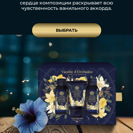
сердце композиции раскрывает всю
чувственность ванильного аккорда.
ВЫБРАТЬ