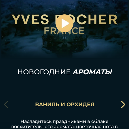
НОВОГОДНИЕ
АРОМАТЫ
ВАНИЛЬ И ОРХИДЕЯ
Насладитесь праздниками в облаке
восхитительного аромата: цветочная нота в