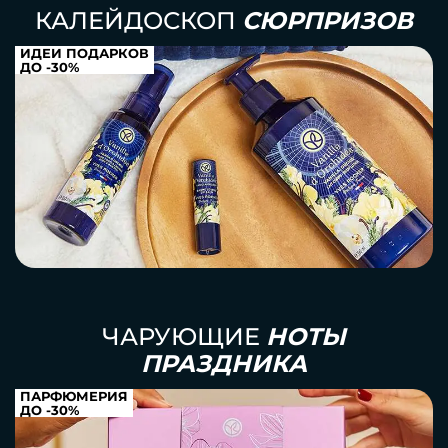
КАЛЕЙДОСКОП
СЮРПРИЗОВ
ИДЕИ ПОДАРКОВ
ДО -30%
ЧАРУЮЩИЕ
НОТЫ
ПРАЗДНИКА
ПАРФЮМЕРИЯ
ДО -30%