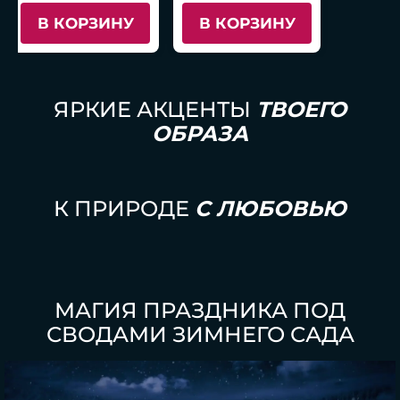
В КОРЗИНУ
В КОРЗИНУ
ЯРКИЕ АКЦЕНТЫ
ТВОЕГО
ОБРАЗА
К ПРИРОДЕ
С ЛЮБОВЬЮ
МАГИЯ ПРАЗДНИКА ПОД
СВОДАМИ ЗИМНЕГО САДА