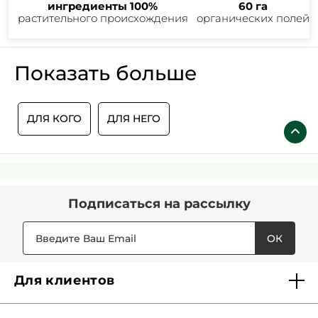
ингредиенты 100%
60 га
растительного происхождения
органических полей
Показать больше
ДЛЯ КОГО
ДЛЯ НЕГО
Подписаться
на рассылку
ОК
Для клиентов
Доставка